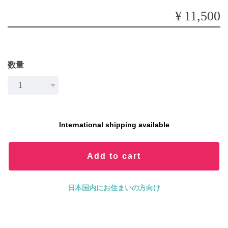
¥11,500
数量
International shipping available
Add to cart
日本国内にお住まいの方向け