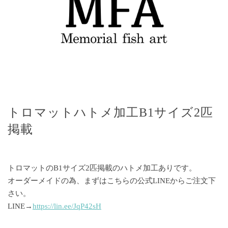
トロマットハトメ加工B1サイズ2匹
掲載
トロマットのB1サイズ2匹掲載のハトメ加工ありです。
オーダーメイドの為、まずはこちらの公式LINEからご注文下
さい。
LINE→
https://lin.ee/JqP42sH