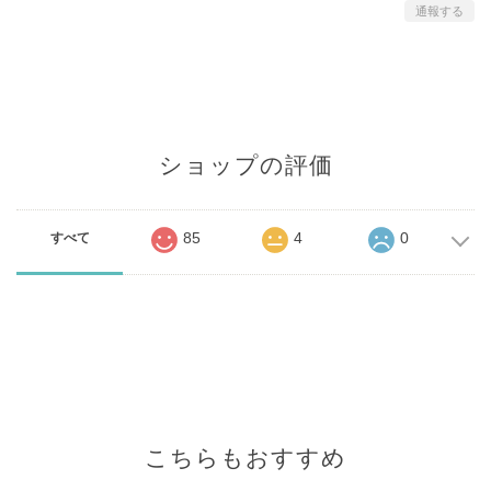
通報する
ショップの評価
85
4
0
すべて
こちらもおすすめ