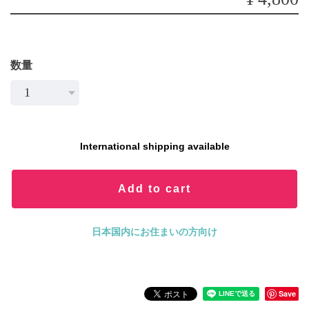
数量
International shipping available
Add to cart
日本国内にお住まいの方向け
Save