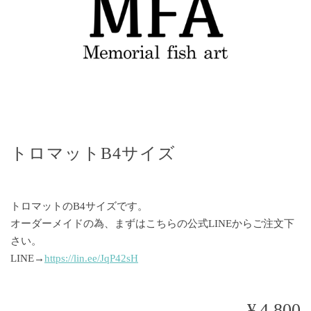
トロマットB4サイズ
トロマットのB4サイズです。
オーダーメイドの為、まずはこちらの公式LINEからご注文下
さい。
LINE→
https://lin.ee/JqP42sH
¥4,800