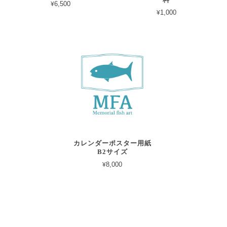
料
¥6,500
¥1,000
カレンダーポスター用紙
B2サイズ
¥8,000