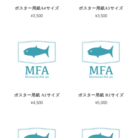
ポスター用紙A4サイズ
ポスター用紙A3サイズ
¥3,500
¥3,500
ポスター用紙 A2サイズ
ポスター用紙 B2サイズ
¥4,500
¥5,000