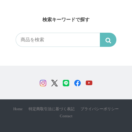
検索キーワードで探す
Home
特定商取引法に基づく表記
プライバシーポリシー
Contact