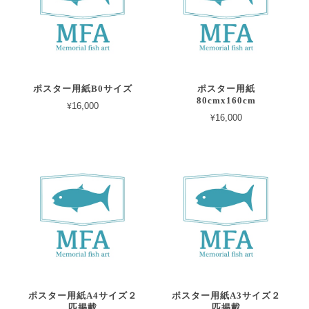
ポスター用紙B0サイズ
ポスター用紙
80cmx160cm
¥16,000
¥16,000
ポスター用紙A4サイズ２
ポスター用紙A3サイズ２
匹掲載
匹掲載