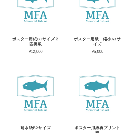
ポスター用紙B1サイズ２
ポスター用紙 縮小A3サ
匹掲載
イズ
¥12,000
¥5,000
耐水紙B2サイズ
ポスター用紙再プリント