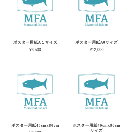
ポスター用紙A１サイズ
ポスター用紙A0サイズ
¥6,500
¥12,000
ポスター用紙45cmx80cm
ポスター用紙40cmx90cm
サイズ