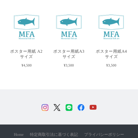
ポスター用紙 A2
ポスター用紙A3
ポスター用紙A4
サイズ
サイズ
サイズ
¥4,500
¥3,500
¥3,500
Home
特定商取引法に基づく表記
プライバシーポリシー