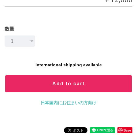
数量
International shipping available
Add to cart
日本国内にお住まいの方向け
Save