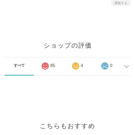
通報する
ショップの評価
85
4
0
すべて
こちらもおすすめ