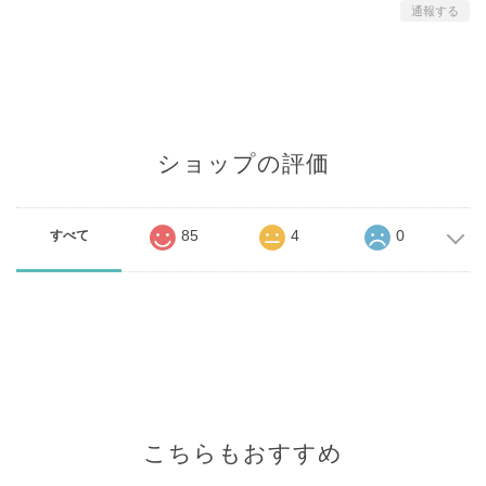
通報する
ショップの評価
85
4
0
すべて
こちらもおすすめ