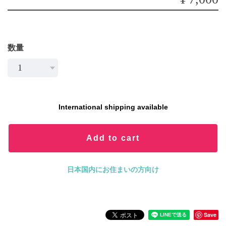
数量
International shipping available
Add to cart
日本国内にお住まいの方向け
Save