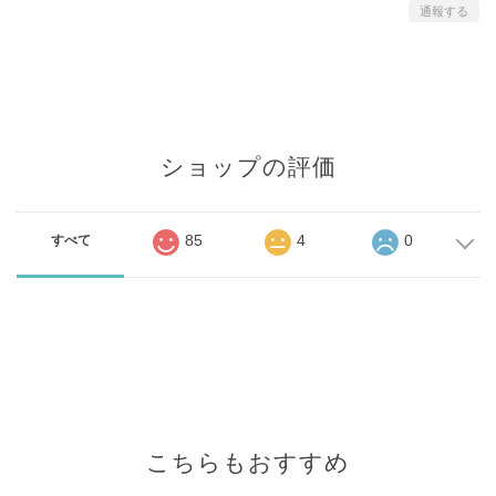
通報する
ショップの評価
85
4
0
すべて
こちらもおすすめ