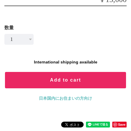
数量
International shipping available
Add to cart
日本国内にお住まいの方向け
Save