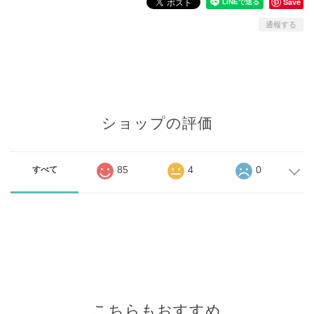
Save
通報する
ショップの評価
85
4
0
すべて
こちらもおすすめ