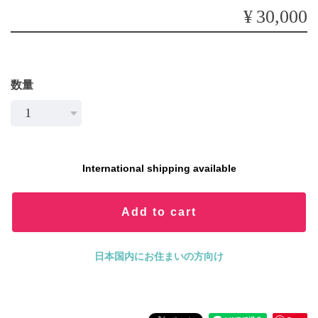
¥30,000
数量
International shipping available
Add to cart
日本国内にお住まいの方向け