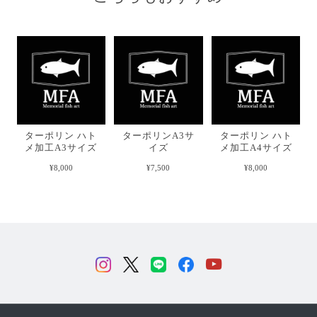
ターポリン ハト
ターポリンA3サ
ターポリン ハト
メ加工A3サイズ
イズ
メ加工A4サイズ
¥8,000
¥7,500
¥8,000